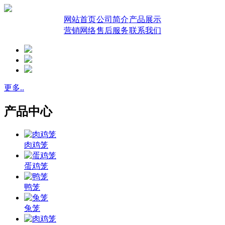
网站首页
公司简介
产品展示
营销网络
售后服务
联系我们
更多..
产品中心
肉鸡笼
蛋鸡笼
鸭笼
兔笼