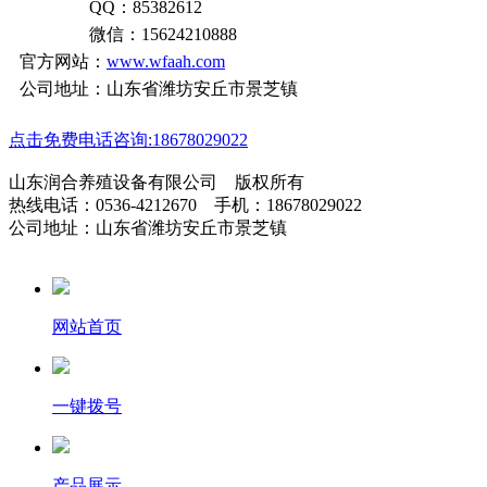
QQ：85382612
微信：15624210888
官方网站：
www.wfaah.com
公司地址：山东省潍坊安丘市景芝镇
点击免费电话咨询:18678029022
山东润合养殖设备有限公司 版权所有
热线电话：0536-4212670 手机：18678029022
公司地址：山东省潍坊安丘市景芝镇
网站首页
一键拨号
产品展示