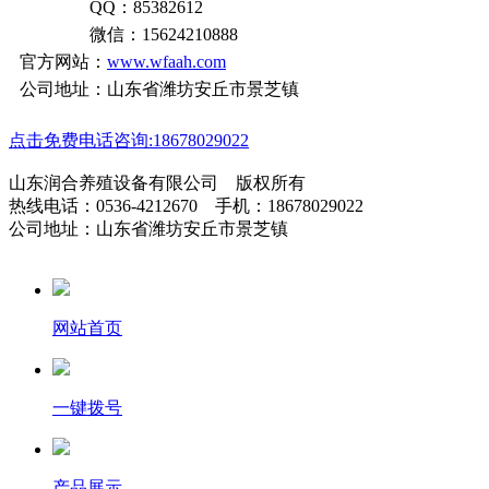
QQ：85382612
微信：15624210888
官方网站：
www.wfaah.com
公司地址：山东省潍坊安丘市景芝镇
点击免费电话咨询:18678029022
山东润合养殖设备有限公司 版权所有
热线电话：0536-4212670 手机：18678029022
公司地址：山东省潍坊安丘市景芝镇
网站首页
一键拨号
产品展示