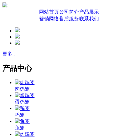
网站首页
公司简介
产品展示
营销网络
售后服务
联系我们
更多..
产品中心
肉鸡笼
蛋鸡笼
鸭笼
兔笼