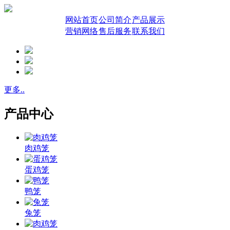
网站首页
公司简介
产品展示
营销网络
售后服务
联系我们
更多..
产品中心
肉鸡笼
蛋鸡笼
鸭笼
兔笼