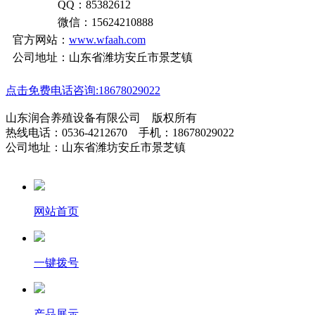
QQ：85382612
微信：15624210888
官方网站：
www.wfaah.com
公司地址：山东省潍坊安丘市景芝镇
点击免费电话咨询:18678029022
山东润合养殖设备有限公司 版权所有
热线电话：0536-4212670 手机：18678029022
公司地址：山东省潍坊安丘市景芝镇
网站首页
一键拨号
产品展示